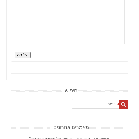
שליחה
חיפוש
Search
מאמרים אחרונים