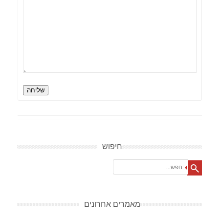
שליחה
חיפוש
Search
מאמרים אחרונים