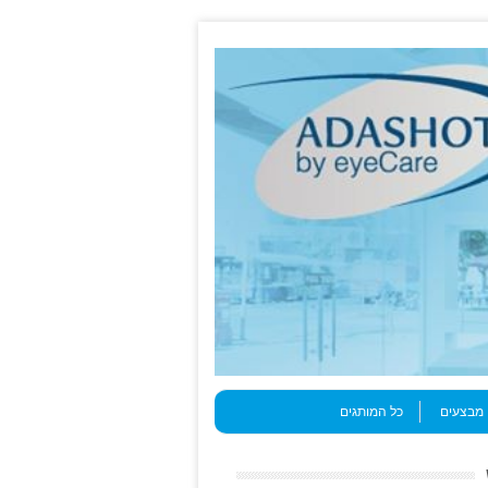
מבצעים
כל המותגים