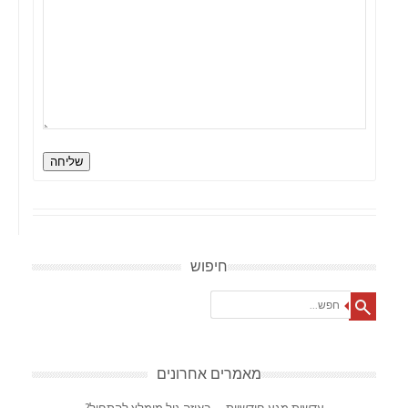
שליחה
חיפוש
Search
מאמרים אחרונים