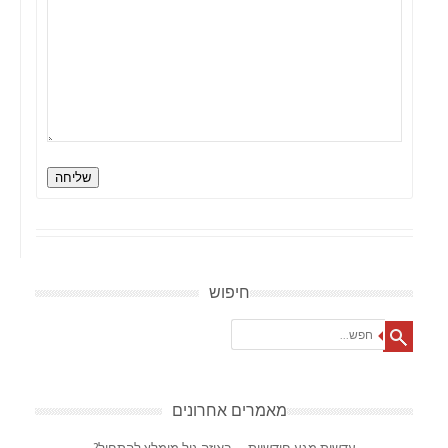
שליחה
חיפוש
Search
מאמרים אחרונים