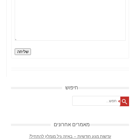
שליחה
חיפוש
Search
מאמרים אחרונים
עדשות מגע חודשיות – באיזה גיל מומלץ להתחיל?