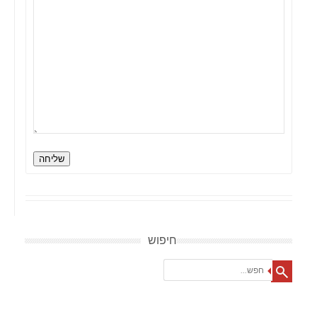
שליחה
חיפוש
Search