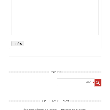
שליחה
חיפוש
Search
מאמרים אחרונים