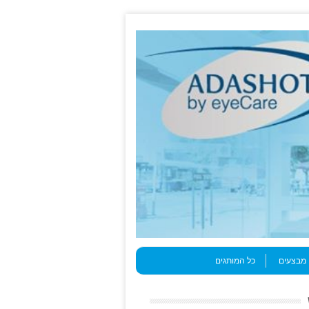
מבצעים
כל המותגים