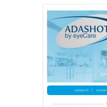
מבצעים
כל המותגים