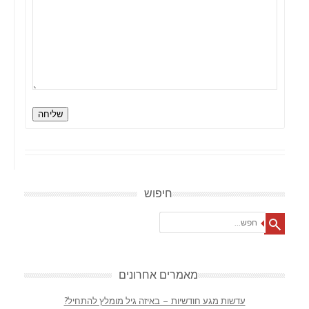
שליחה
חיפוש
Search
מאמרים אחרונים
עדשות מגע חודשיות – באיזה גיל מומלץ להתחיל?