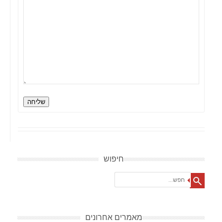
שליחה
חיפוש
Search
מאמרים אחרונים