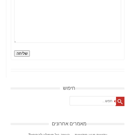
שליחה
חיפוש
Search
מאמרים אחרונים