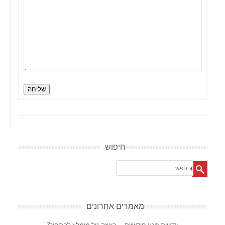
שליחה
חיפוש
Search
מאמרים אחרונים