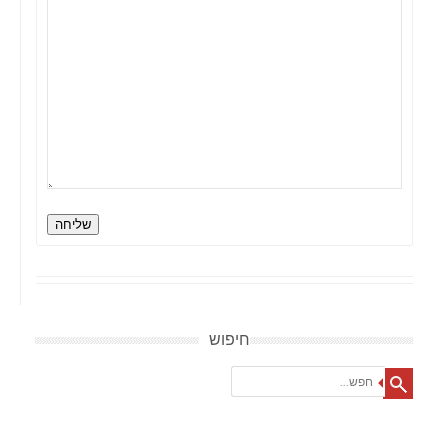
שליחה
חיפוש
Search