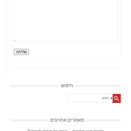
שליחה
חיפוש
Search
מאמרים אחרונים