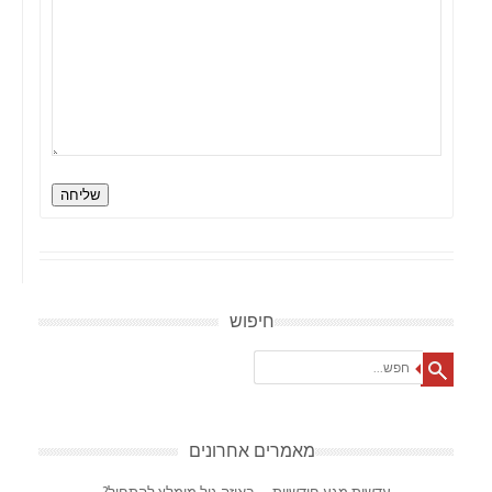
שליחה
חיפוש
Search
מאמרים אחרונים