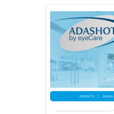
מבצעים
כל המותגים