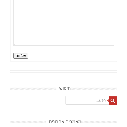
שליחה
חיפוש
Search
מאמרים אחרונים