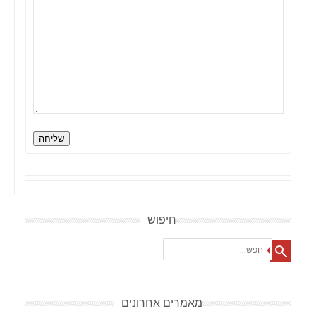
שליחה
חיפוש
Search
מאמרים אחרונים