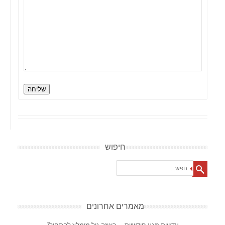
שליחה
חיפוש
Search
מאמרים אחרונים