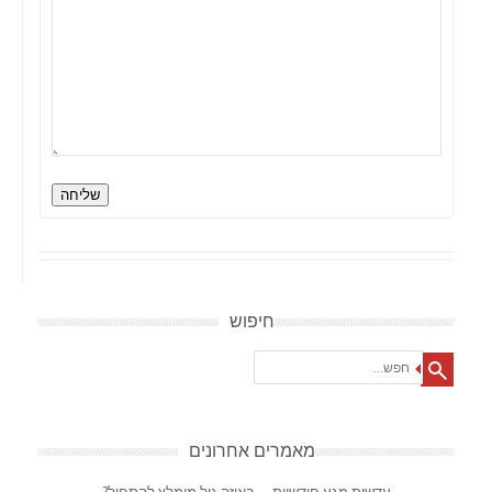
שליחה
חיפוש
Search
מאמרים אחרונים