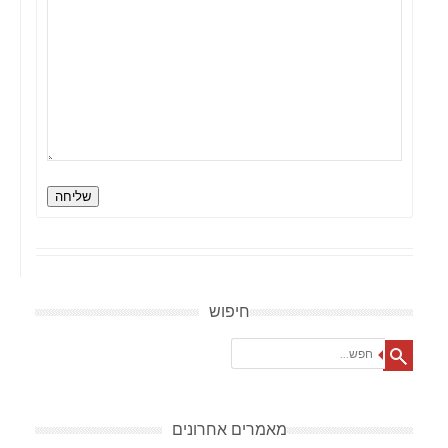
שליחה
חיפוש
Search
מאמרים אחרונים