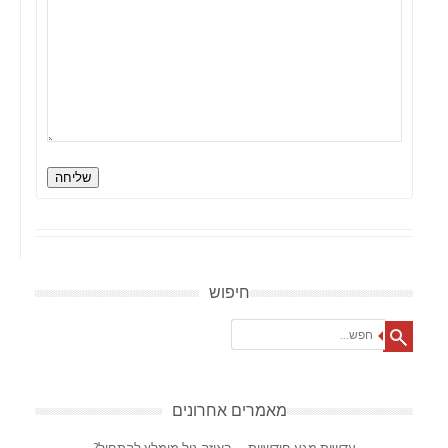
שליחה
חיפוש
Search
מאמרים אחרונים