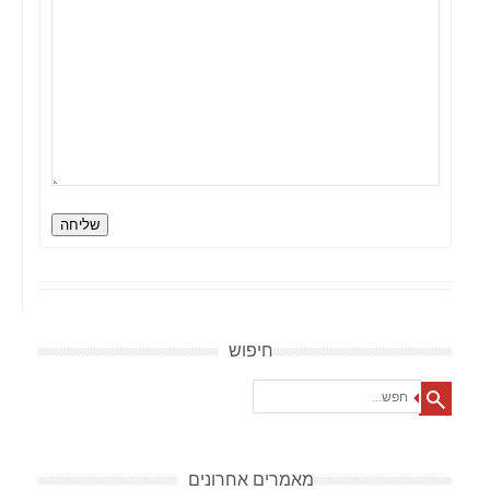
שליחה
חיפוש
Search
מאמרים אחרונים