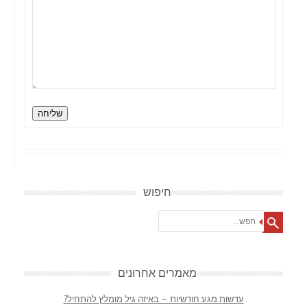
שליחה
חיפוש
Search
מאמרים אחרונים
עדשות מגע חודשיות – באיזה גיל מומלץ להתחיל?