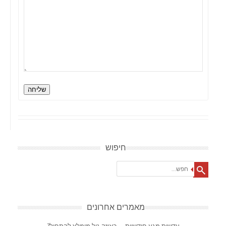
שליחה
חיפוש
Search
מאמרים אחרונים