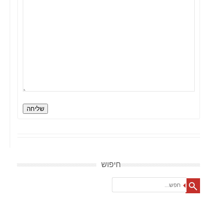
שליחה
חיפוש
Search