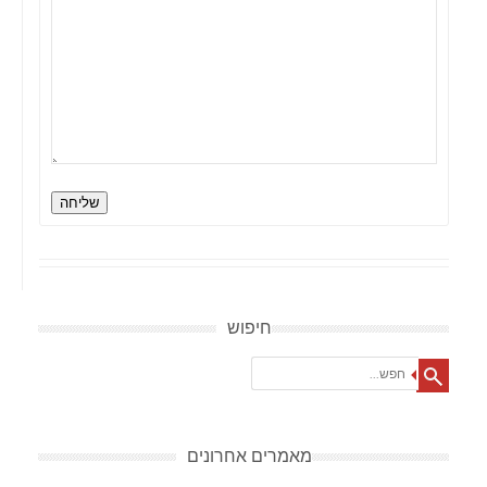
שליחה
חיפוש
Search
מאמרים אחרונים