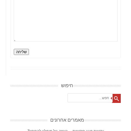
שליחה
חיפוש
Search
מאמרים אחרונים