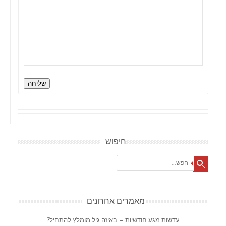
שליחה
חיפוש
Search
מאמרים אחרונים
עדשות מגע חודשיות – באיזה גיל מומלץ להתחיל?