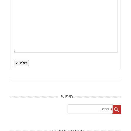
שליחה
חיפוש
Search