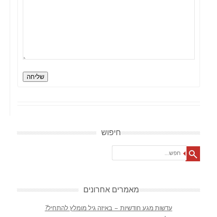
שליחה
חיפוש
Search
מאמרים אחרונים
עדשות מגע חודשיות – באיזה גיל מומלץ להתחיל?