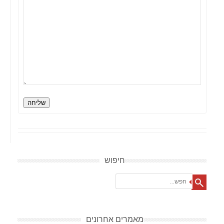
שליחה
חיפוש
Search
מאמרים אחרונים