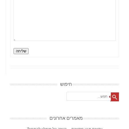
שליחה
חיפוש
Search
מאמרים אחרונים