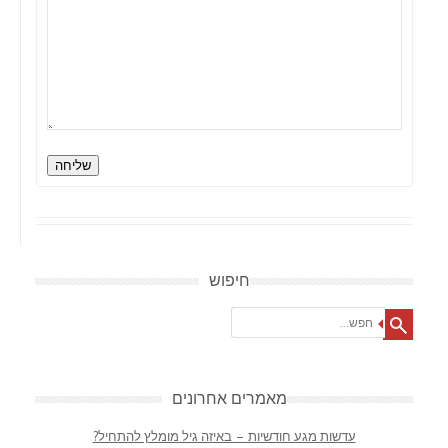
שליחה
חיפוש
Search
מאמרים אחרונים
עדשות מגע חודשיות – באיזה גיל מומלץ להתחיל?