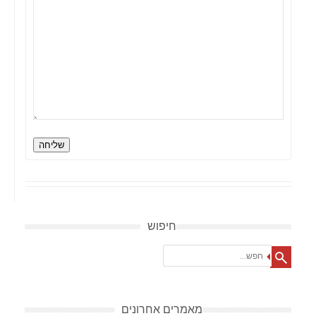
שליחה
חיפוש
Search
מאמרים אחרונים