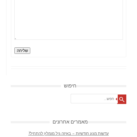
שליחה
חיפוש
Search
מאמרים אחרונים
עדשות מגע חודשיות – באיזה גיל מומלץ להתחיל?