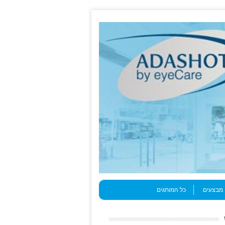
מבצעים
כל המותגים