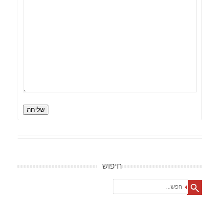
שליחה
חיפוש
Search