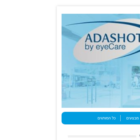
מבצעים
כל המותגים