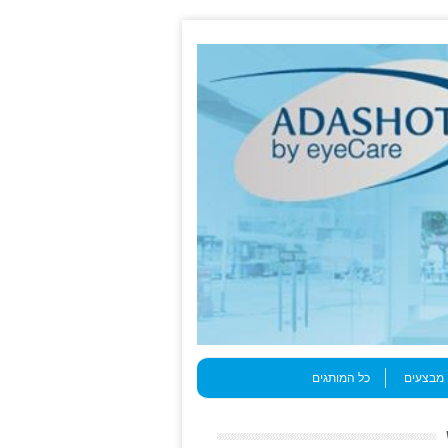
מבצעים
כל המותגים