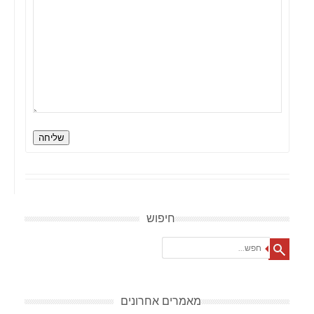
שליחה
חיפוש
Search
מאמרים אחרונים