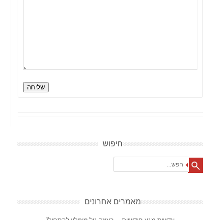
שליחה
חיפוש
Search
מאמרים אחרונים