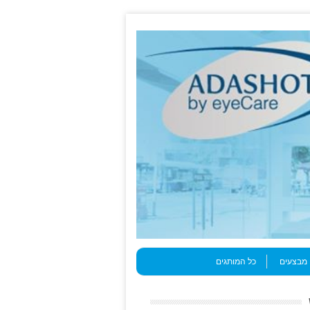
מבצעים
כל המותגים