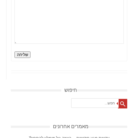
שליחה
חיפוש
Search
מאמרים אחרונים