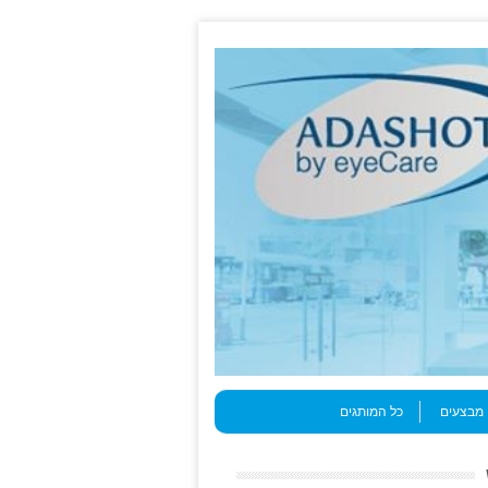
מבצעים
כל המותגים