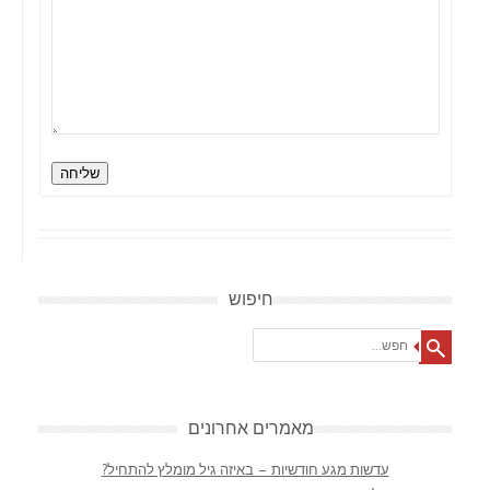
שליחה
חיפוש
Search
מאמרים אחרונים
עדשות מגע חודשיות – באיזה גיל מומלץ להתחיל?