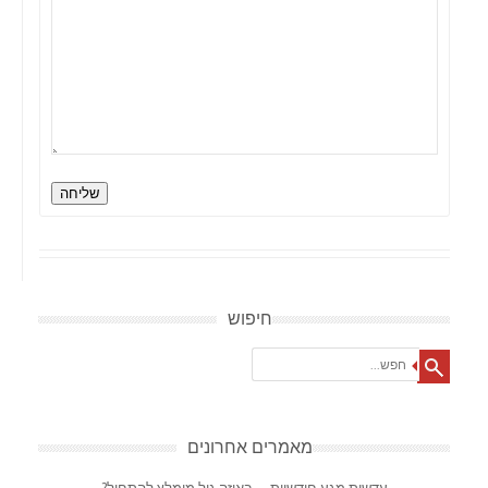
שליחה
חיפוש
Search
מאמרים אחרונים