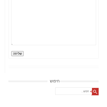
שליחה
חיפוש
Search